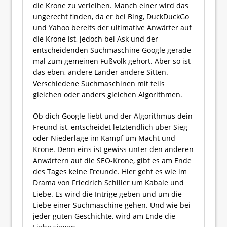
die Krone zu verleihen. Manch einer wird das
ungerecht finden, da er bei Bing, DuckDuckGo
und Yahoo bereits der ultimative Anwärter auf
die Krone ist, jedoch bei Ask und der
entscheidenden Suchmaschine Google gerade
mal zum gemeinen Fußvolk gehört. Aber so ist
das eben, andere Länder andere Sitten.
Verschiedene Suchmaschinen mit teils
gleichen oder anders gleichen Algorithmen.
Ob dich Google liebt und der Algorithmus dein
Freund ist, entscheidet letztendlich über Sieg
oder Niederlage im Kampf um Macht und
Krone. Denn eins ist gewiss unter den anderen
Anwärtern auf die SEO-Krone, gibt es am Ende
des Tages keine Freunde. Hier geht es wie im
Drama von Friedrich Schiller um Kabale und
Liebe. Es wird die Intrige geben und um die
Liebe einer Suchmaschine gehen. Und wie bei
jeder guten Geschichte, wird am Ende die