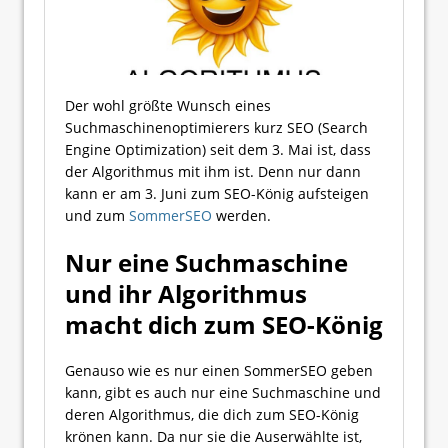
Der wohl größte Wunsch eines
Suchmaschinenoptimierers kurz SEO (Search
Engine Optimization) seit dem 3. Mai ist, dass
der Algorithmus mit ihm ist. Denn nur dann
kann er am 3. Juni zum SEO-König aufsteigen
und zum
SommerSEO
werden.
Nur eine Suchmaschine
und ihr Algorithmus
macht dich zum SEO-König
Genauso wie es nur einen SommerSEO geben
kann, gibt es auch nur eine Suchmaschine und
deren Algorithmus, die dich zum SEO-König
krönen kann. Da nur sie die Auserwählte ist,