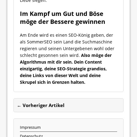
Liebe siegen.
Im Kampf um Gut und Böse
möge der Bessere gewinnen
Am Ende wird es einen SEO-König geben, der
als SommerSEO sein Land die Suchmaschine
regieren und seinen Untergebenen wohl oder
schlecht gesonnen sein wird.
Also möge der
Algorithmus mit dir sein. Dein Content
einzigartig, deine SEO-Strategie grandios,
deine Links von dieser Welt und deine
Skrupel sich in Grenzen halten.
← Vorheriger Artikel
Impressum
Datenschutz